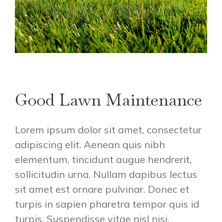
Good Lawn Maintenance
Lorem ipsum dolor sit amet, consectetur
adipiscing elit. Aenean quis nibh
elementum, tincidunt augue hendrerit,
sollicitudin urna. Nullam dapibus lectus
sit amet est ornare pulvinar. Donec et
turpis in sapien pharetra tempor quis id
turpis. Suspendisse vitae nisl nisi.