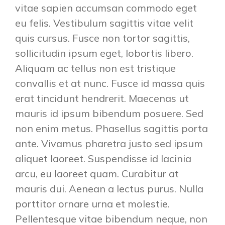
vitae sapien accumsan commodo eget
eu felis. Vestibulum sagittis vitae velit
quis cursus. Fusce non tortor sagittis,
sollicitudin ipsum eget, lobortis libero.
Aliquam ac tellus non est tristique
convallis et at nunc. Fusce id massa quis
erat tincidunt hendrerit. Maecenas ut
mauris id ipsum bibendum posuere. Sed
non enim metus. Phasellus sagittis porta
ante. Vivamus pharetra justo sed ipsum
aliquet laoreet. Suspendisse id lacinia
arcu, eu laoreet quam. Curabitur at
mauris dui. Aenean a lectus purus. Nulla
porttitor ornare urna et molestie.
Pellentesque vitae bibendum neque, non