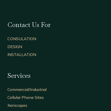
Contact Us For
CONSULATION
DESIGN
INSTALLATION
Services
Commercial/Industrial
Cellular Phone Sites
Xeriscapes