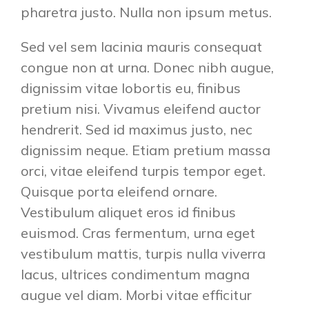
pharetra justo. Nulla non ipsum metus.
Sed vel sem lacinia mauris consequat
congue non at urna. Donec nibh augue,
dignissim vitae lobortis eu, finibus
pretium nisi. Vivamus eleifend auctor
hendrerit. Sed id maximus justo, nec
dignissim neque. Etiam pretium massa
orci, vitae eleifend turpis tempor eget.
Quisque porta eleifend ornare.
Vestibulum aliquet eros id finibus
euismod. Cras fermentum, urna eget
vestibulum mattis, turpis nulla viverra
lacus, ultrices condimentum magna
augue vel diam. Morbi vitae efficitur