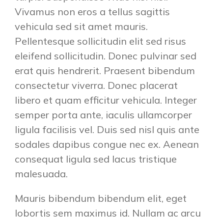
Vivamus non eros a tellus sagittis
vehicula sed sit amet mauris.
Pellentesque sollicitudin elit sed risus
eleifend sollicitudin. Donec pulvinar sed
erat quis hendrerit. Praesent bibendum
consectetur viverra. Donec placerat
libero et quam efficitur vehicula. Integer
semper porta ante, iaculis ullamcorper
ligula facilisis vel. Duis sed nisl quis ante
sodales dapibus congue nec ex. Aenean
consequat ligula sed lacus tristique
malesuada.
Mauris bibendum bibendum elit, eget
lobortis sem maximus id. Nullam ac arcu