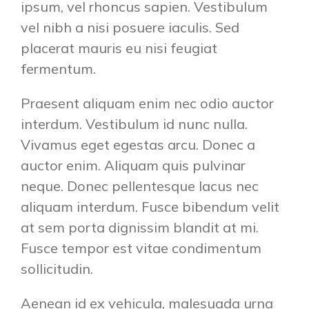
ipsum, vel rhoncus sapien. Vestibulum
vel nibh a nisi posuere iaculis. Sed
placerat mauris eu nisi feugiat
fermentum.
Praesent aliquam enim nec odio auctor
interdum. Vestibulum id nunc nulla.
Vivamus eget egestas arcu. Donec a
auctor enim. Aliquam quis pulvinar
neque. Donec pellentesque lacus nec
aliquam interdum. Fusce bibendum velit
at sem porta dignissim blandit at mi.
Fusce tempor est vitae condimentum
sollicitudin.
Aenean id ex vehicula, malesuada urna